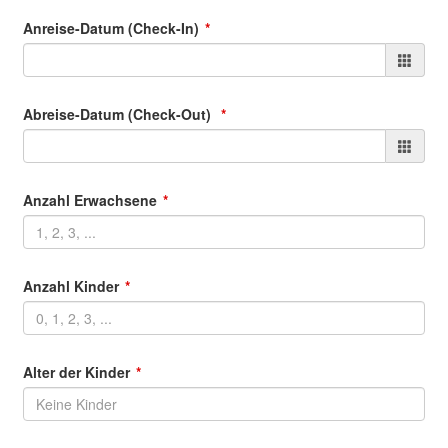
Anreise-Datum (Check-In)
Abreise-Datum (Check-Out)
Anzahl Erwachsene
Anzahl Kinder
Alter der Kinder