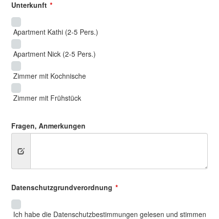
Unterkunft
Apartment Kathi (2-5 Pers.)
Apartment Nick (2-5 Pers.)
Zimmer mit Kochnische
Zimmer mit Frühstück
Fragen, Anmerkungen
Datenschutzgrundverordnung
Ich habe die Datenschutzbestimmungen gelesen und stimmen