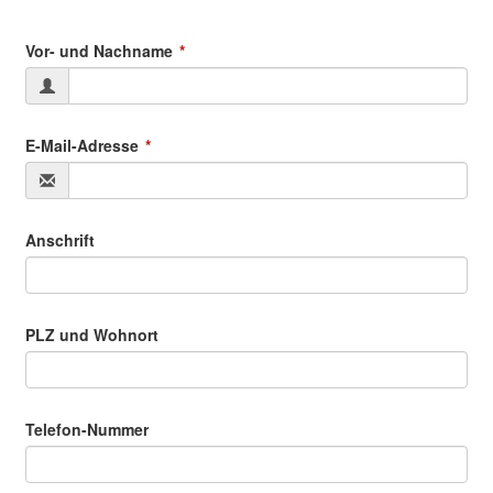
Vor- und Nachname
E-Mail-Adresse
Anschrift
PLZ und Wohnort
Telefon-Nummer