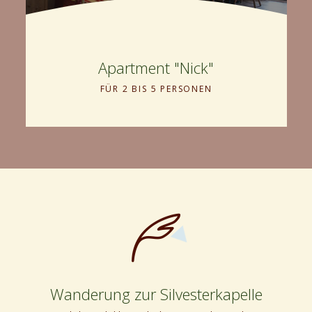
Apartment "Nick"
FÜR 2 BIS 5 PERSONEN
Wanderung zur Silvesterkapelle