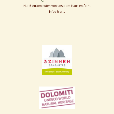
Nur 5 Autominuten von unserem Haus entfernt
Infos hier…