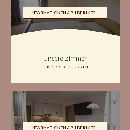
INFORMATIONEN & BILDER HIER ...
Unsere Zimmer
FÜR 2 BIS 3 PERSONEN
INFORMATIONEN & BILDER HIER ...