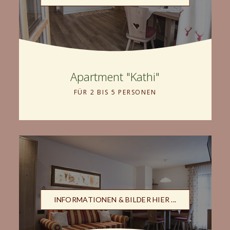
Apartment "Kathi"
FÜR 2 BIS 5 PERSONEN
INFORMATIONEN & BILDER HIER ...