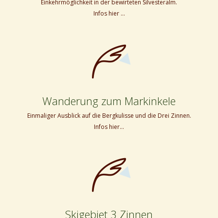
Einkehrmöglichkeit in der bewirteten Silvesteralm.
Infos hier …
Wanderung zum Markinkele
Einmaliger Ausblick auf die Bergkulisse und die Drei Zinnen.
Infos hier…
Skigebiet 3 Zinnen